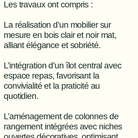
Les travaux ont compris :

La réalisation d’un mobilier sur 
mesure en bois clair et noir mat, 
alliant élégance et sobriété.

L’intégration d’un îlot central avec 
espace repas, favorisant la 
convivialité et la praticité au 
quotidien.

L’aménagement de colonnes de 
rangement intégrées avec niches 
ouvertes décoratives, optimisant 