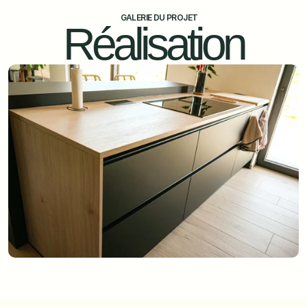
GALERIE DU PROJET
Réalisation