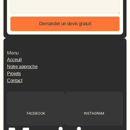
Demander un devis gratuit
Menu
Acceuil
Notre approche
Projets
Contact
FACEBOOK
INSTAGRAM