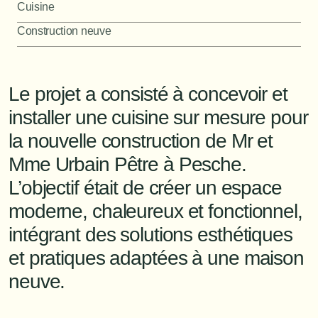
Cuisine
Construction neuve	
Le projet a consisté à concevoir et 
installer une cuisine sur mesure pour 
la nouvelle construction de Mr et 
Mme Urbain Pêtre à Pesche. 
L’objectif était de créer un espace 
moderne, chaleureux et fonctionnel, 
intégrant des solutions esthétiques 
et pratiques adaptées à une maison 
neuve.
