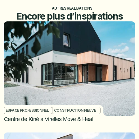
AUTRES RÉALISATIONS
Encore plus d’inspirations
ESPACE PROFESSIONNEL	
CONSTRUCTION NEUVE	
Centre de Kiné à Virelles Move & Heal