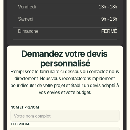
Vendredi
13h - 18h
Samedi
9h - 13h
Dimanche
FERMÉ
Demandez votre devis 
personnalisé
Remplissez le formulaire ci-dessous ou contactez-nous 
directement. Nous vous recontacterons rapidement 
pour discuter de votre projet et établir un devis adapté à 
vos envies et votre budget.
NOM ET PRÉNOM
TÉLÉPHONE