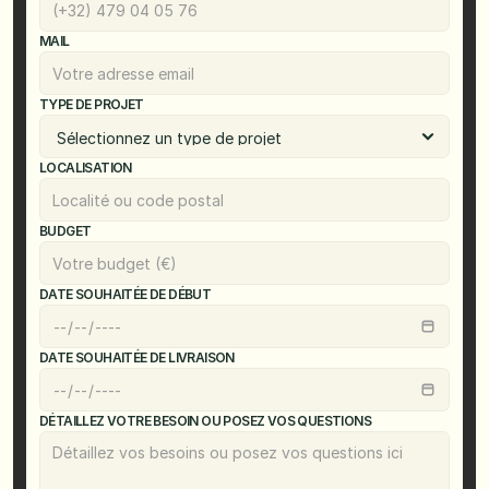
MAIL
TYPE DE PROJET
LOCALISATION
BUDGET
DATE SOUHAITÉE DE DÉBUT
DATE SOUHAITÉE DE LIVRAISON
DÉTAILLEZ VOTRE BESOIN OU POSEZ VOS QUESTIONS