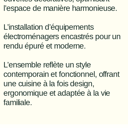
l’espace de manière harmonieuse.

L’installation d’équipements 
électroménagers encastrés pour un 
rendu épuré et moderne.

L’ensemble reflète un style 
contemporain et fonctionnel, offrant 
une cuisine à la fois design, 
ergonomique et adaptée à la vie 
familiale.