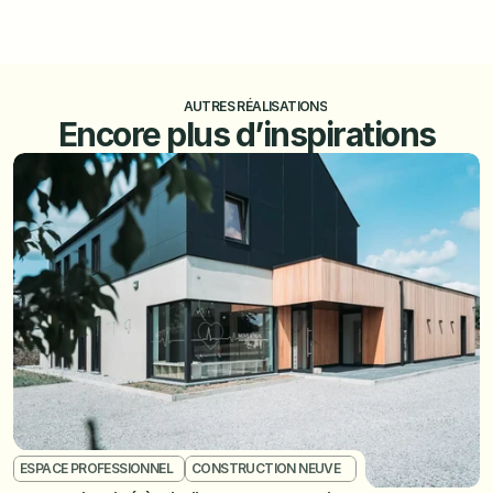
AUTRES RÉALISATIONS
Encore plus d’inspirations
ESPACE PROFESSIONNEL	
CONSTRUCTION NEUVE	