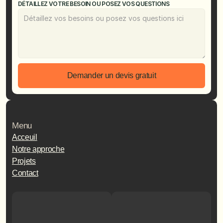
DÉTAILLEZ VOTRE BESOIN OU POSEZ VOS QUESTIONS
Demander un devis gratuit
Menu
Acceuil
Notre approche
Projets
Contact