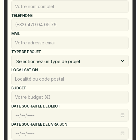
TÉLÉPHONE
MAIL
TYPE DE PROJET
LOCALISATION
BUDGET
DATE SOUHAITÉE DE DÉBUT
DATE SOUHAITÉE DE LIVRAISON