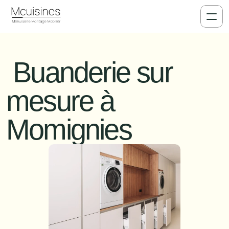
 Buanderie sur 
mesure à 
Momignies