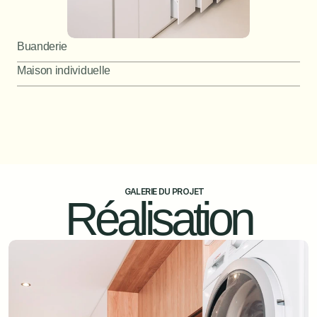
Buanderie
Maison individuelle
GALERIE DU PROJET
Réalisation