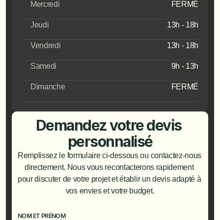
Mercredi
FERMÉ
Jeudi
13h - 18h
Vendredi
13h - 18h
Samedi
9h - 13h
Dimanche
FERMÉ
Demandez votre devis 
personnalisé
Remplissez le formulaire ci-dessous ou contactez-nous 
directement. Nous vous recontacterons rapidement 
pour discuter de votre projet et établir un devis adapté à 
vos envies et votre budget.
NOM ET PRÉNOM